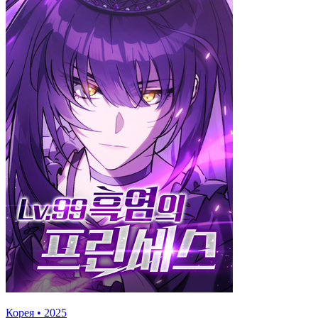
Корея
•
2025