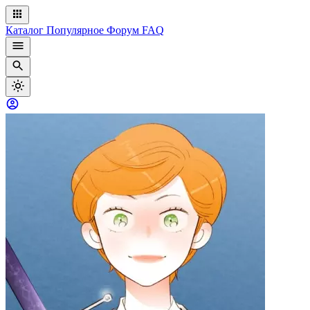
Каталог
Популярное
Форум
FAQ