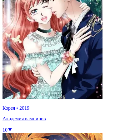
Корея
•
2019
Академия вампиров
10