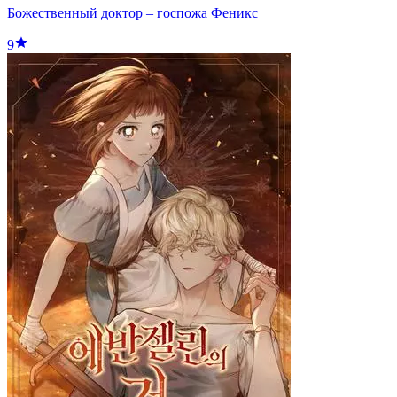
Божественный доктор – госпожа Феникс
9