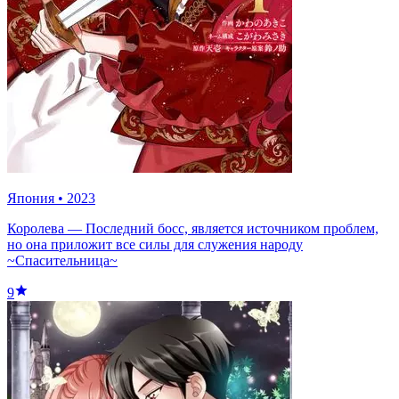
Япония
•
2023
Королева — Последний босс, является источником проблем,
но она приложит все силы для служения народу
~Спасительница~
9