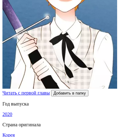
Читать с первой главы
Добавить в папку
Год выпуска
2020
Страна оригинала
Корея