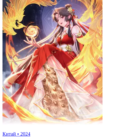
Китай
•
2024