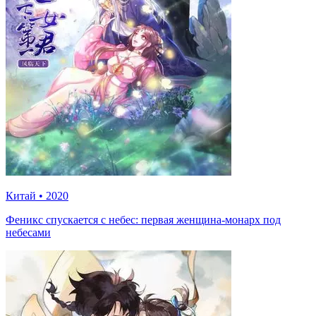
Китай
•
2020
Феникс спускается с небес: первая женщина-монарх под
небесами