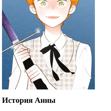
История Анны