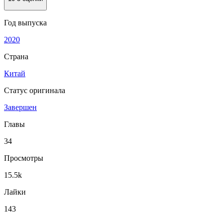
Год выпуска
2020
Страна
Китай
Статус оригинала
Завершен
Главы
34
Просмотры
15.5k
Лайки
143