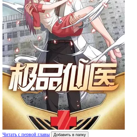
Читать с первой главы
Добавить в папку