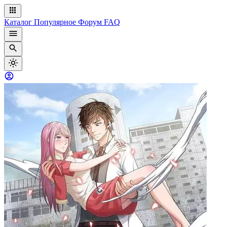
Каталог
Популярное
Форум
FAQ