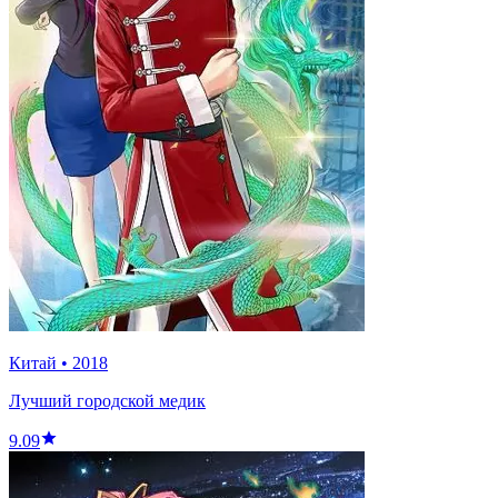
Китай
•
2018
Лучший городской медик
9.09