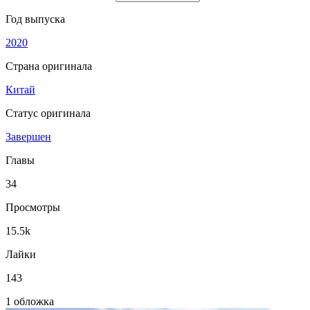
Год выпуска
2020
Страна оригинала
Китай
Статус оригинала
Завершен
Главы
34
Просмотры
15.5k
Лайки
143
1 обложка