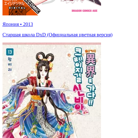
Япония
•
2013
Старшая школа DxD (Официальная цветная версия)