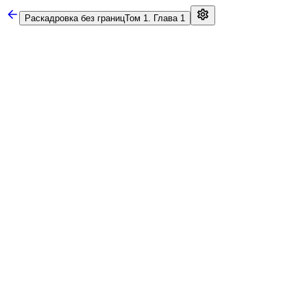
Раскадровка без границ
Том 1. Глава 1