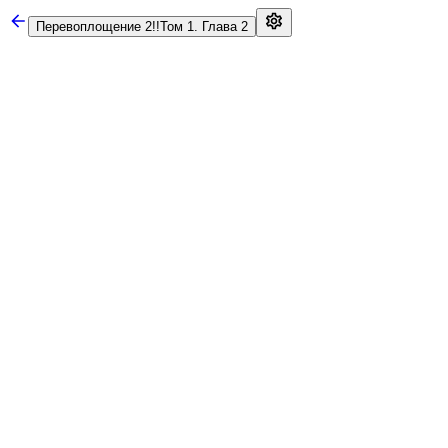
Перевоплощение 2!!
Том 1. Глава 2