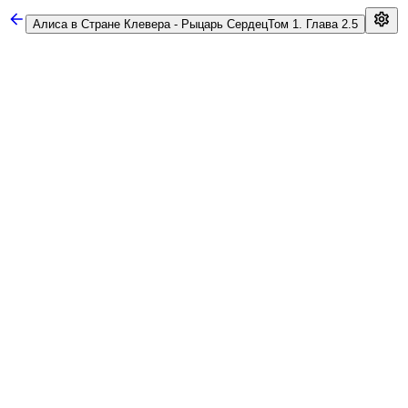
Алиса в Стране Клевера - Рыцарь Сердец
Том 1. Глава 2.5