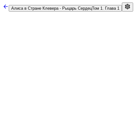
Алиса в Стране Клевера - Рыцарь Сердец
Том 1. Глава 1