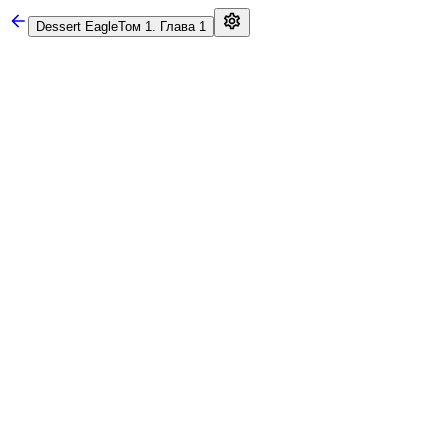
Dessert Eagle
Том 1. Глава 1