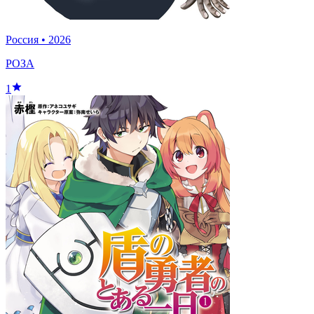
Россия
•
2026
РОЗА
1