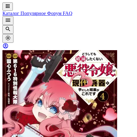
Каталог
Популярное
Форум
FAQ