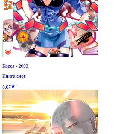
Корея
•
2003
Книга снов
8.07