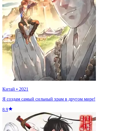
Китай
•
2021
Я создам самый сильный храм в другом мире!
8.9