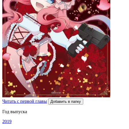
Читать с первой главы
Добавить в папку
Год выпуска
2019