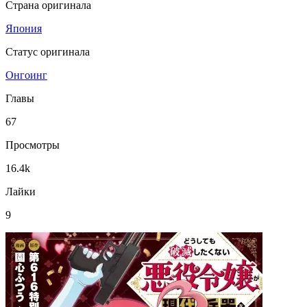
Страна оригинала
Япония
Статус оригинала
Онгоинг
Главы
67
Просмотры
16.4k
Лайки
9