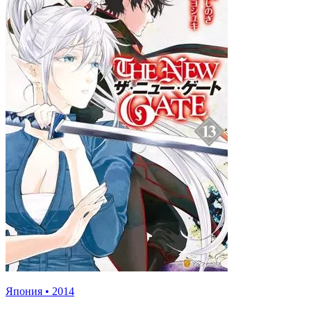
Япония
•
2014