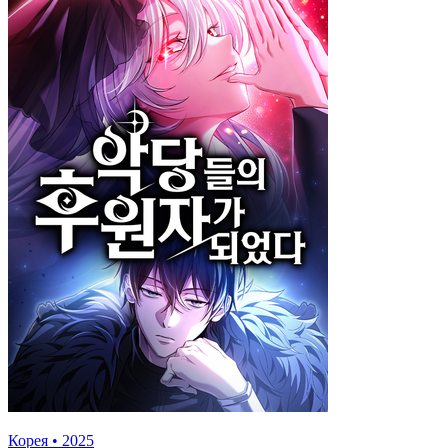
Корея
•
2025