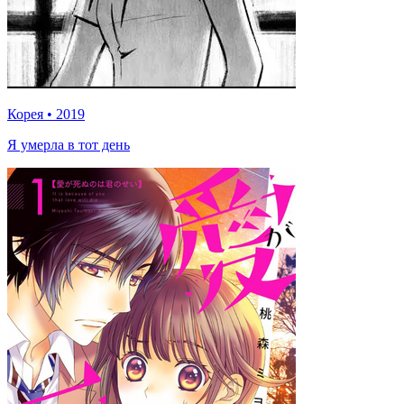
Корея
•
2019
Я умерла в тот день