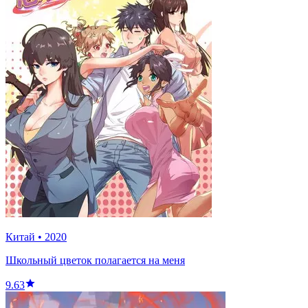
Китай
•
2020
Школьный цветок полагается на меня
9.63