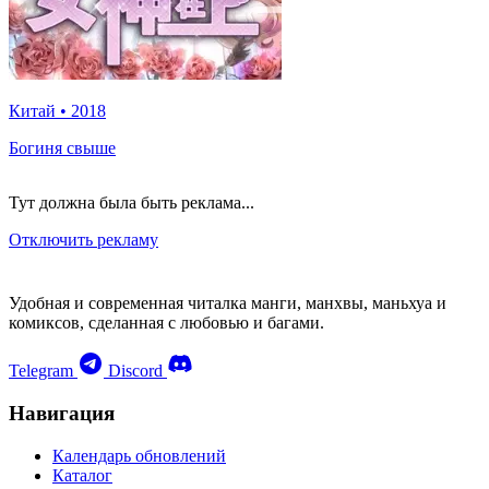
Китай
•
2018
Богиня свыше
Тут должна была быть реклама...
Отключить рекламу
Удобная и современная читалка манги, манхвы, маньхуа и
комиксов, сделанная с любовью и багами.
Telegram
Discord
Навигация
Календарь обновлений
Каталог