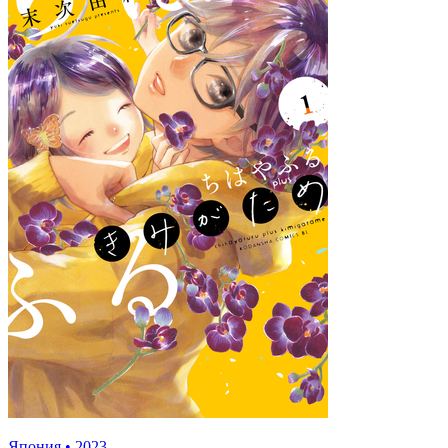
Япония
•
2023