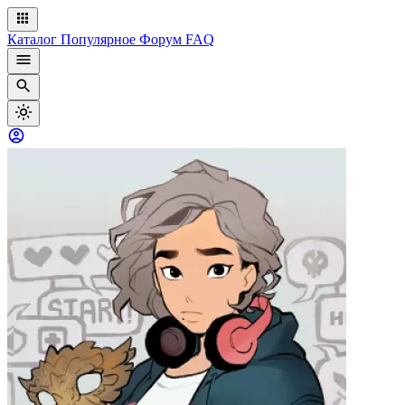
Каталог
Популярное
Форум
FAQ