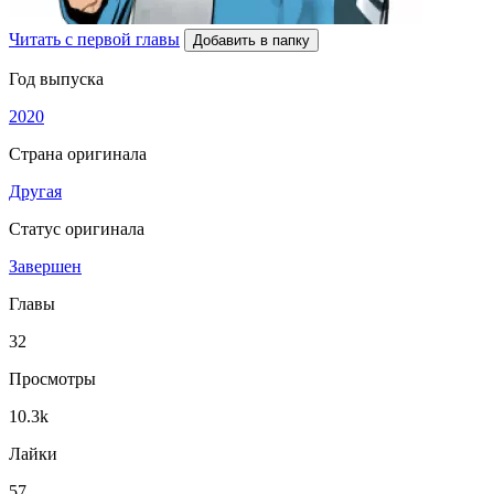
Читать с первой главы
Добавить в папку
Год выпуска
2020
Страна оригинала
Другая
Статус оригинала
Завершен
Главы
32
Просмотры
10.3k
Лайки
57