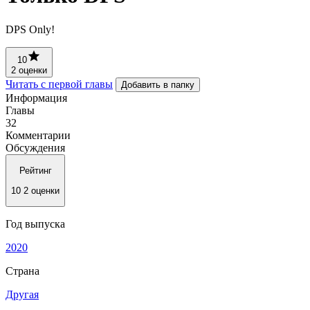
DPS Only!
10
2 оценки
Читать с первой главы
Добавить в папку
Информация
Главы
32
Комментарии
Обсуждения
Рейтинг
10
2 оценки
Год выпуска
2020
Страна
Другая