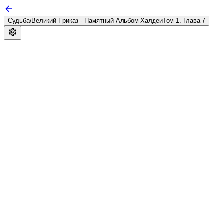
Судьба/Великий Приказ - Памятный Альбом Халдеи
Том 1. Глава 7