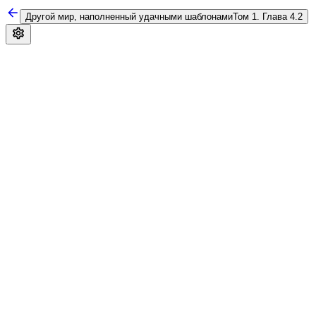
Другой мир, наполненный удачными шаблонами
Том 1. Глава 4.2