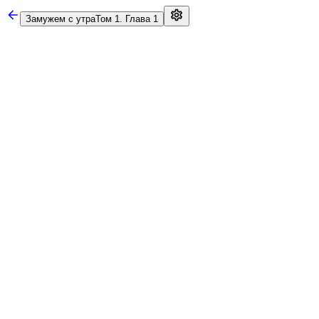
Замужем с утра
Том 1. Глава 1