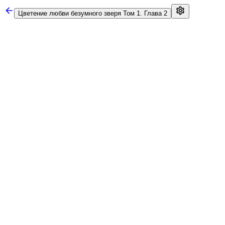
Цветение любви безумного зверя
Том 1. Глава 2