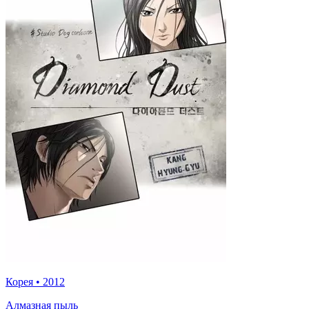
Корея
•
2012
Алмазная пыль