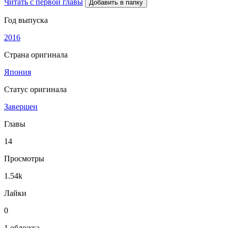
Читать с первой главы
Добавить в папку
Год выпуска
2016
Страна оригинала
Япония
Статус оригинала
Завершен
Главы
14
Просмотры
1.54k
Лайки
0
1 обложка