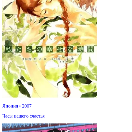
Япония
•
2007
Часы нашего счастья