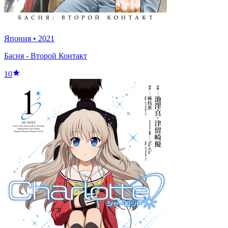
Япония
•
2021
Басня - Второй Контакт
10