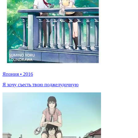
Япония
•
2016
Я хочу съесть твою поджелудочную