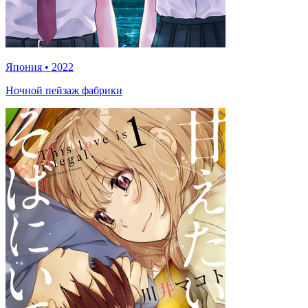
Япония
•
2022
Ночной пейзаж фабрики