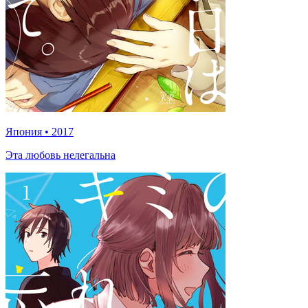
Япония
•
2017
Эта любовь нелегальна