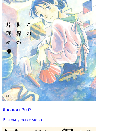
Япония
•
2007
В этом уголке мира