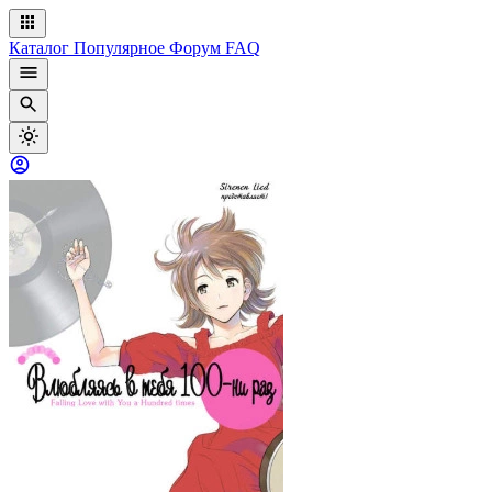
Каталог
Популярное
Форум
FAQ