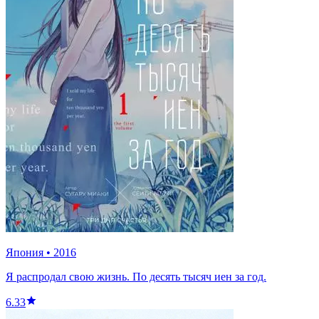
Япония
•
2016
Я распродал свою жизнь. По десять тысяч иен за год.
6.33