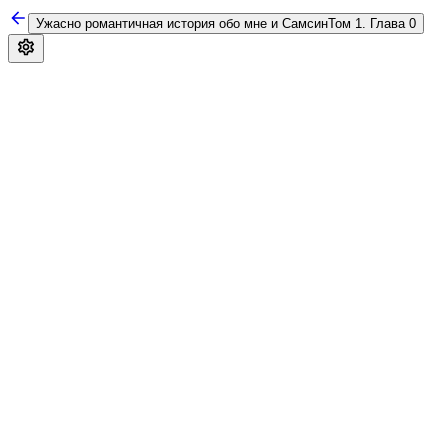
Ужасно романтичная история обо мне и Самсин
Том 1. Глава 0