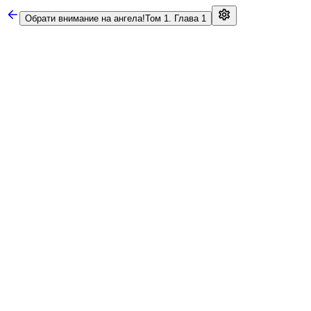
Обрати внимание на ангела!
Том 1. Глава 1