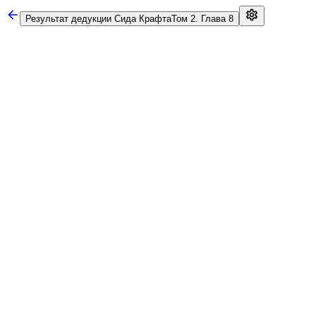
Результат дедукции Сида Крафта
Том 2. Глава 8