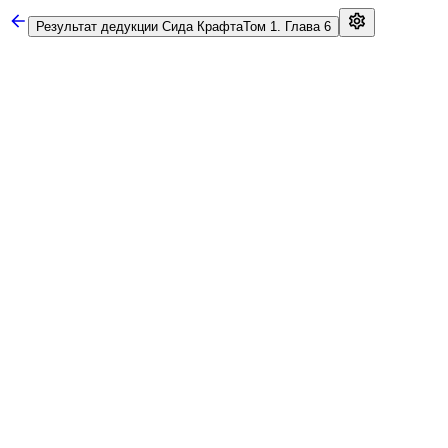
Результат дедукции Сида Крафта
Том 1. Глава 6