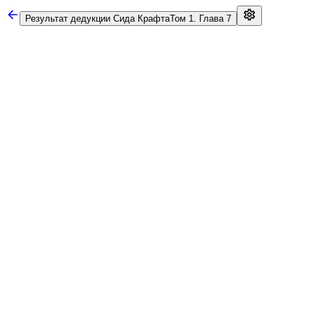
Результат дедукции Сида Крафта
Том 1. Глава 7