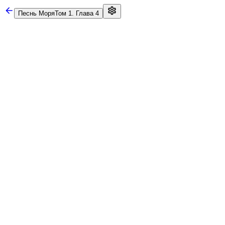
Песнь Моря
Том 1. Глава 4