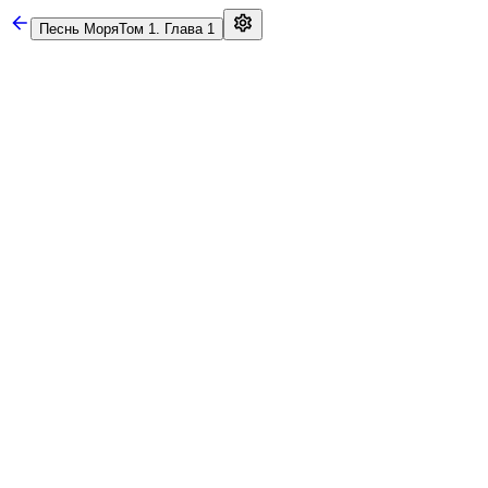
Песнь Моря
Том 1. Глава 1