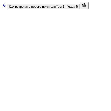
Как встречать нового приятеля
Том 1. Глава 5