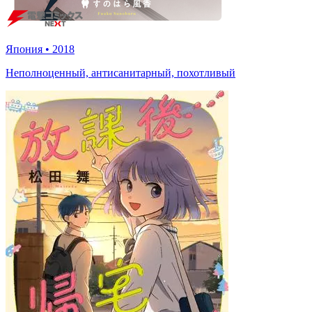
Япония
•
2018
Неполноценный, антисанитарный, похотливый