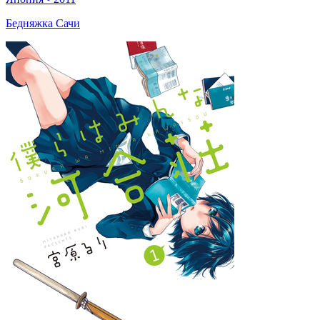
Бедняжка Сачи