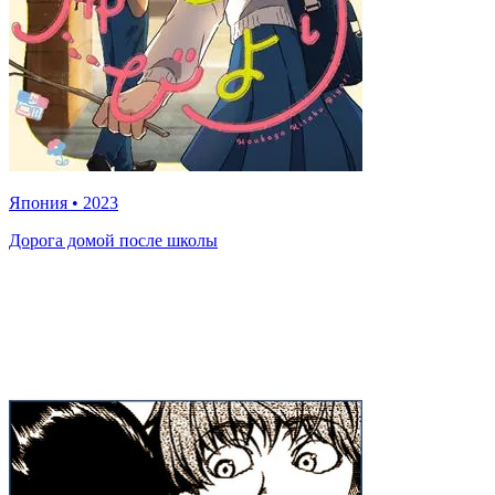
Япония
•
2023
Дорога домой после школы