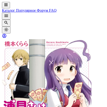
Каталог
Популярное
Форум
FAQ