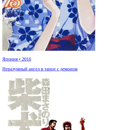
Япония
•
2016
Неразумный ангел в танце с демоном