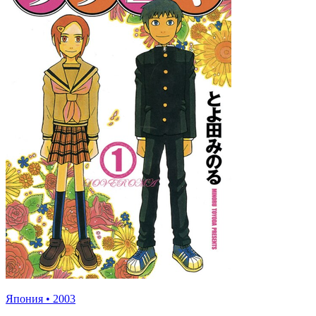
Япония
•
2003