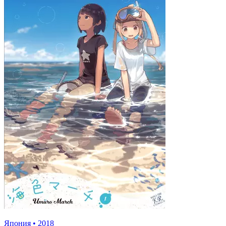
Япония
•
2018