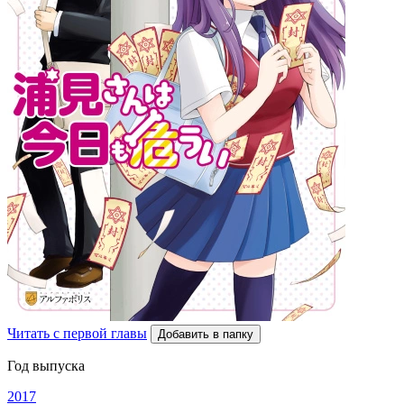
Читать с первой главы
Добавить в папку
Год выпуска
2017