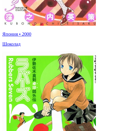
Япония
•
2000
Шоколад