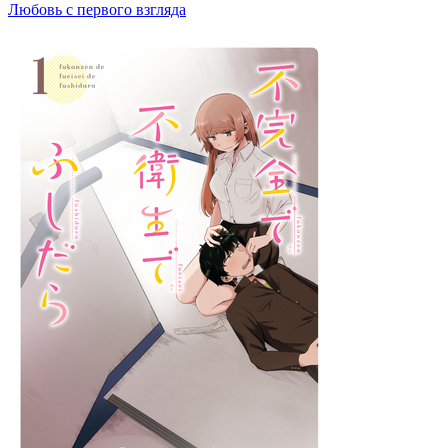
Любовь с первого взгляда