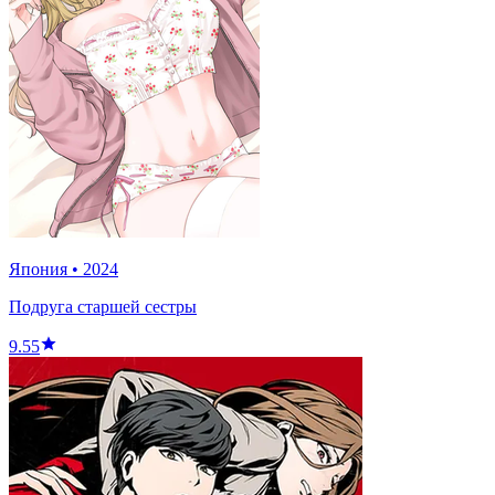
Япония
•
2024
Подруга старшей сестры
9.55