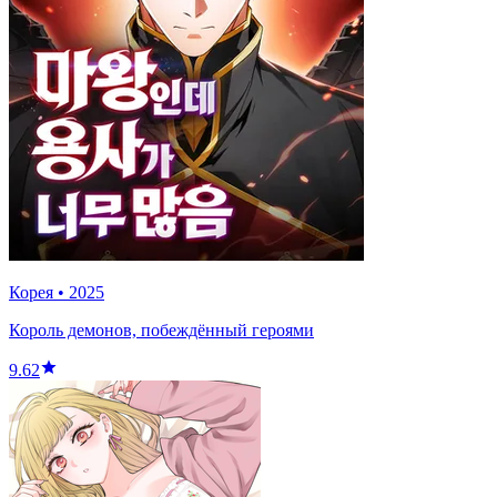
Корея
•
2025
Король демонов, побеждённый героями
9.62