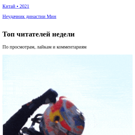
Китай
•
2021
Неудачник династии Мин
Топ читателей недели
По просмотрам, лайкам и комментариям