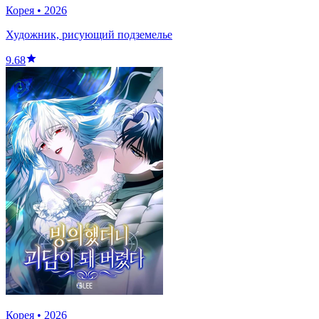
Корея
•
2026
Художник, рисующий подземелье
9.68
Корея
•
2026