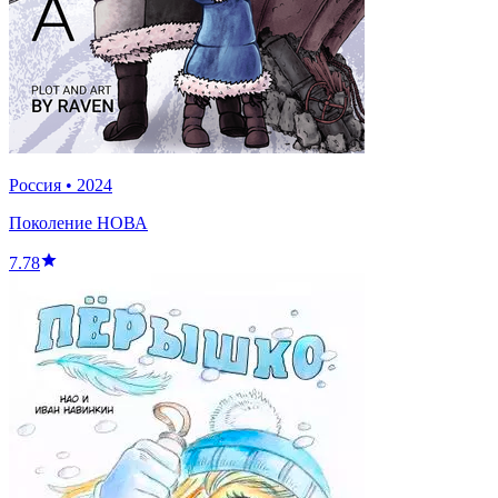
Россия
•
2024
Поколение НОВА
7.78