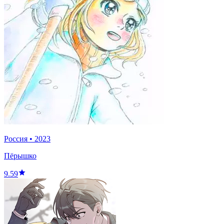
Россия
•
2023
Пёрышко
9.59