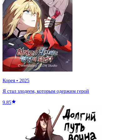
Корея
•
2025
Я стал злодеем, которым одержим герой
9.85