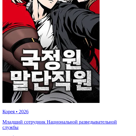
Корея
•
2026
Младший сотрудник Национальной разведывательной
службы