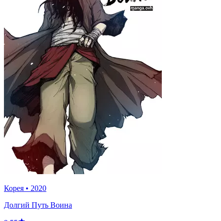
Корея
•
2020
Долгий Путь Воина