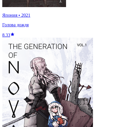
Япония
•
2021
Голова дождя
8.33