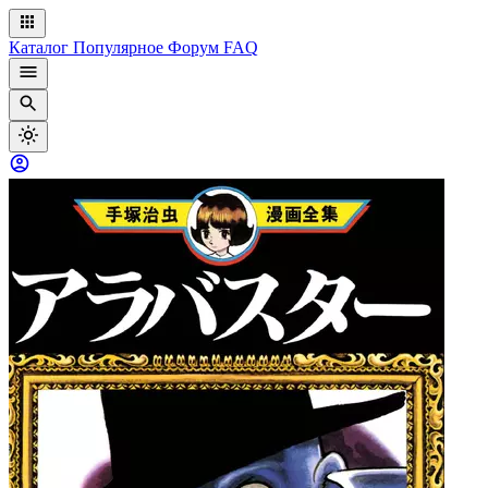
Каталог
Популярное
Форум
FAQ