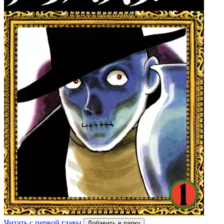
Читать с первой главы
Добавить в папку