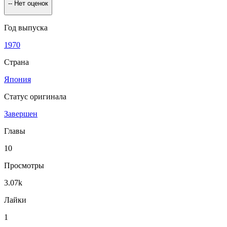
--
Нет оценок
Год выпуска
1970
Страна
Япония
Статус оригинала
Завершен
Главы
10
Просмотры
3.07k
Лайки
1