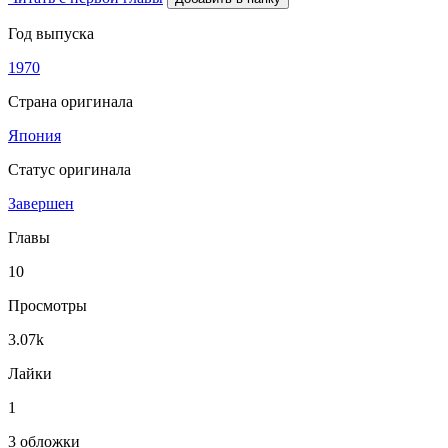
Год выпуска
1970
Страна оригинала
Япония
Статус оригинала
Завершен
Главы
10
Просмотры
3.07k
Лайки
1
3 обложки