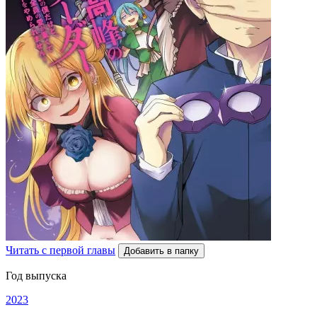
Читать с первой главы
Добавить в папку
Год выпуска
2023