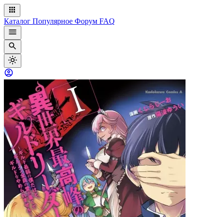
Каталог
Популярное
Форум
FAQ