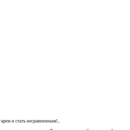
гарем и стать несравненным!..