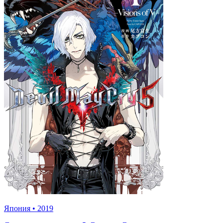
Япония
•
2019