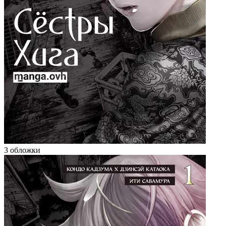
3 обложки