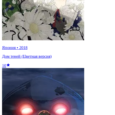
Япония
•
2018
Дом теней (Цветная версия)
10