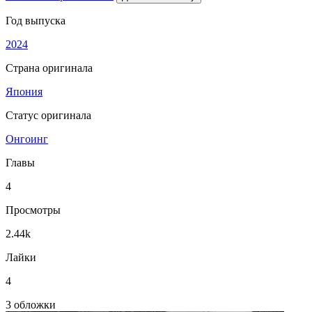
Год выпуска
2024
Страна оригинала
Япония
Статус оригинала
Онгоинг
Главы
4
Просмотры
2.44k
Лайки
4
3 обложки