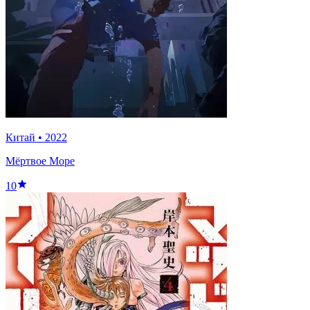
Китай
•
2022
Мёртвое Море
10