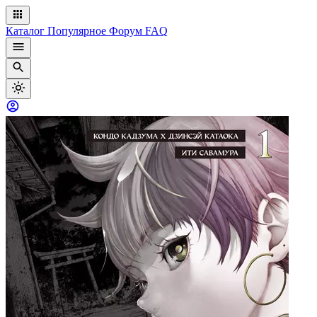
Каталог
Популярное
Форум
FAQ