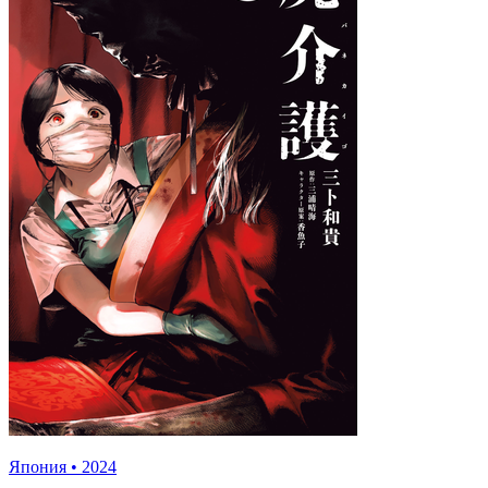
Япония
•
2024