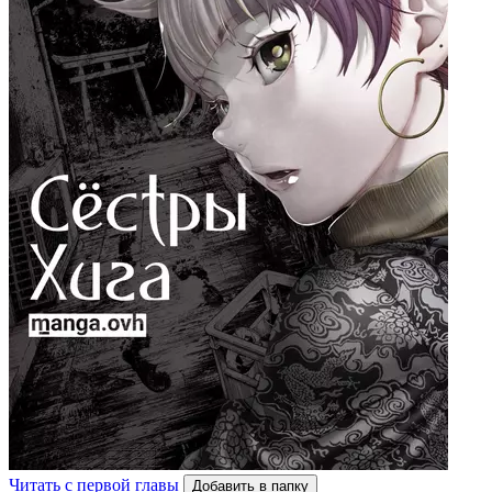
Читать с первой главы
Добавить в папку