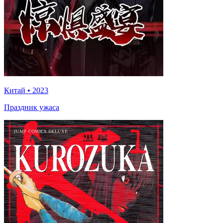
Китай
•
2023
Праздник ужаса