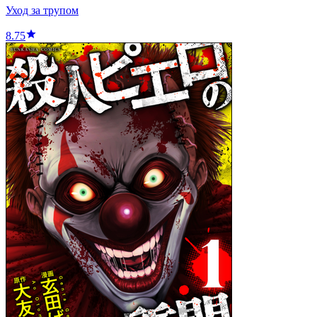
Уход за трупом
8.75