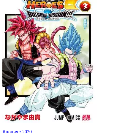
Япония
•
2020