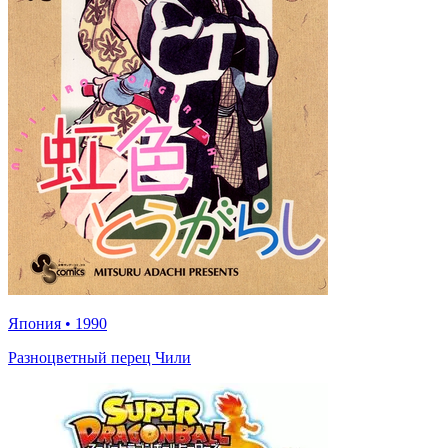
Япония
•
1990
Разноцветный перец Чили