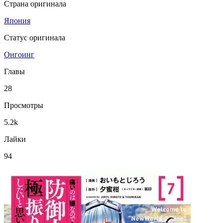
Страна оригинала
Япония
Статус оригинала
Онгоинг
Главы
28
Просмотры
5.2k
Лайки
94