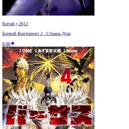
Китай
•
2012
Боевой Континент 2 - Страна Душ
8.86