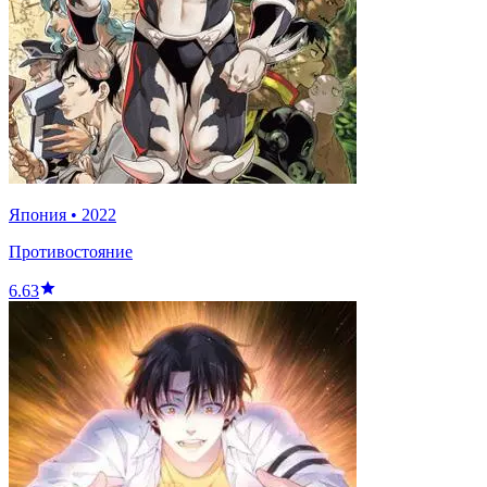
Япония
•
2022
Противостояние
6.63