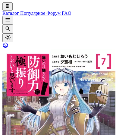
Каталог
Популярное
Форум
FAQ