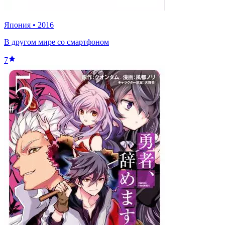
Япония
•
2016
В другом мире со смартфоном
7