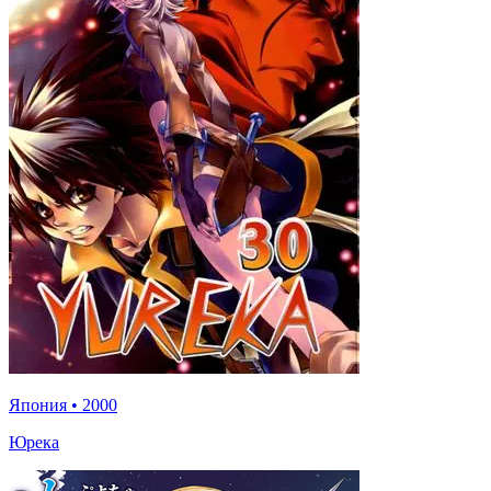
Япония
•
2000
Юрека