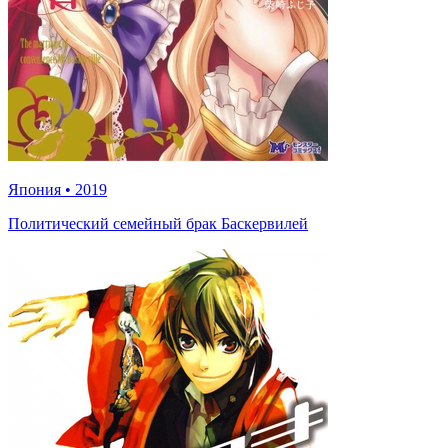
Япония
•
2019
Политический семейный брак Баскервилей