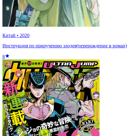
Китай
•
2020
Инструкция по приручению злодея(перерождение в роман)
8