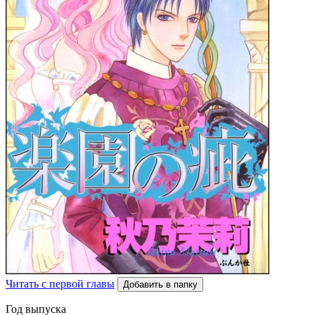
Читать с первой главы
Добавить в папку
Год выпуска