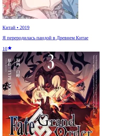
Китай
•
2019
Я переродилась пандой в Древнем Китае
10