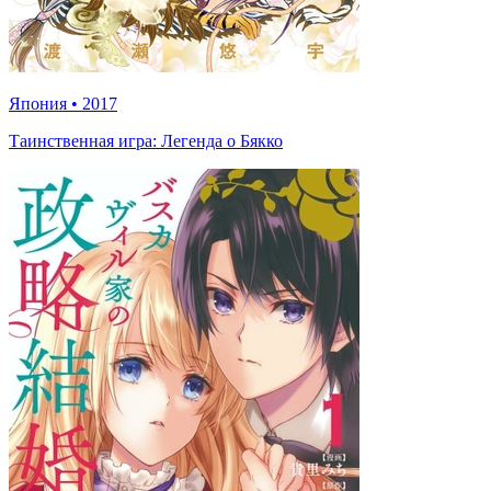
Япония
•
2017
Таинственная игра: Легенда о Бякко