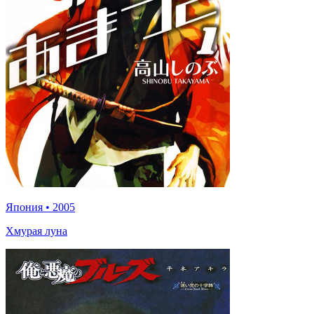
Япония
•
2005
Хмурая луна