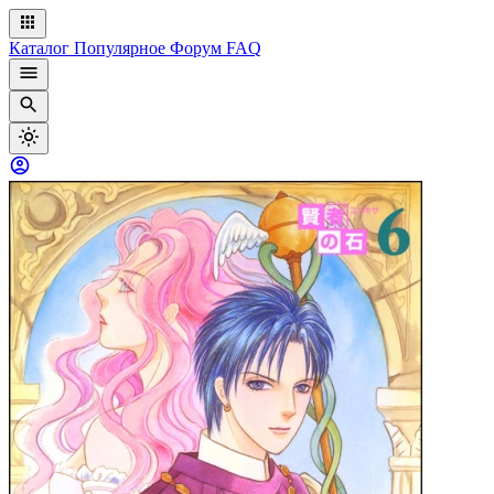
Каталог
Популярное
Форум
FAQ