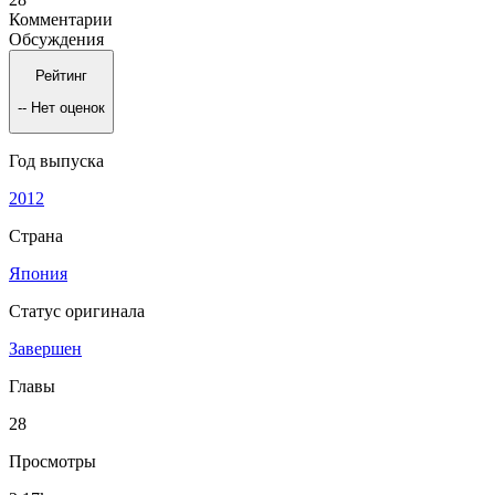
Комментарии
Обсуждения
Рейтинг
--
Нет оценок
Год выпуска
2012
Страна
Япония
Статус оригинала
Завершен
Главы
28
Просмотры