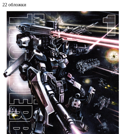
22 обложки