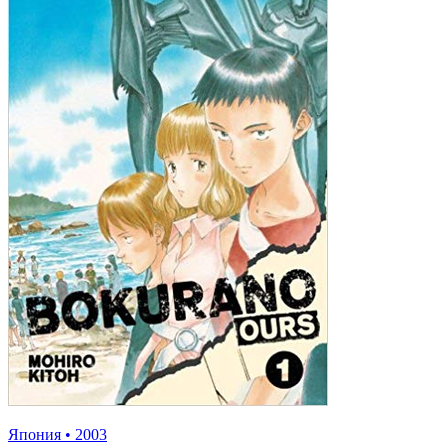
Япония
•
2003