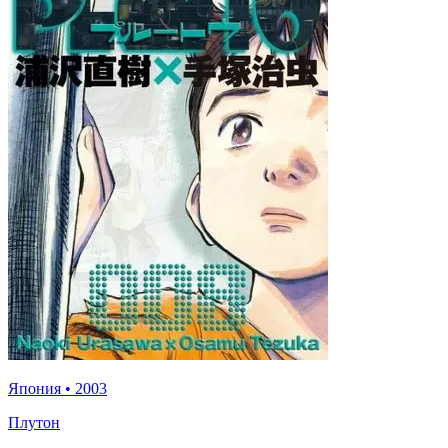
Япония
•
2003
Плутон