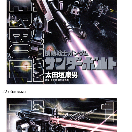
22 обложки