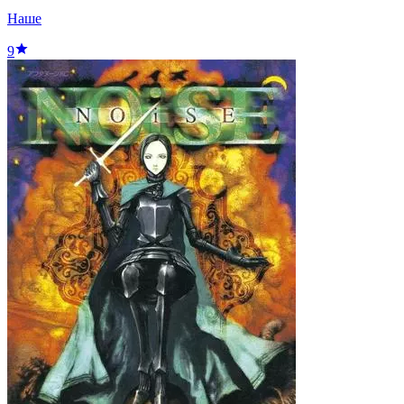
Наше
9