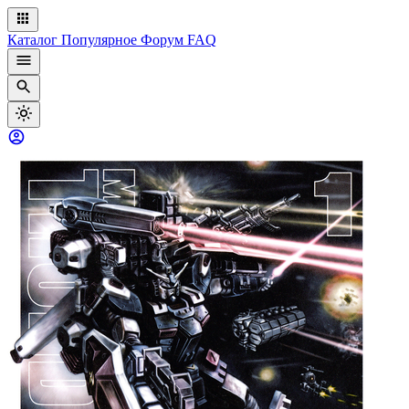
Каталог
Популярное
Форум
FAQ