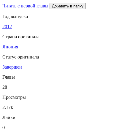
Читать с первой главы
Добавить в папку
Год выпуска
2012
Страна оригинала
Япония
Статус оригинала
Завершен
Главы
28
Просмотры
2.17k
Лайки
0