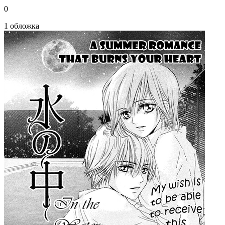
0
1 обложка