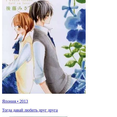
Япония
•
2013
Тогда давай любить друг друга