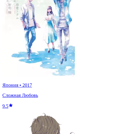
Япония
•
2017
Сложная Любовь
9.5