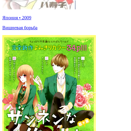
Япония
•
2009
Вишневая борьба