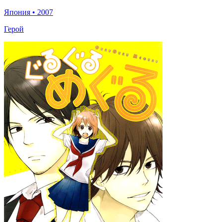
Япония
•
2007
Герой