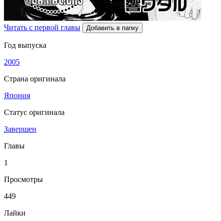
Читать с первой главы
Добавить в папку
Год выпуска
2005
Страна оригинала
Япония
Статус оригинала
Завершен
Главы
1
Просмотры
449
Лайки