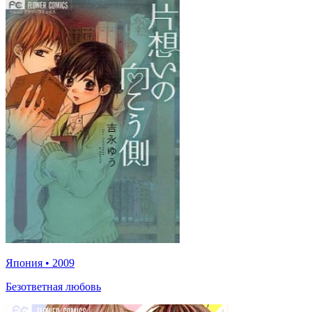
Япония
•
2009
Безответная любовь