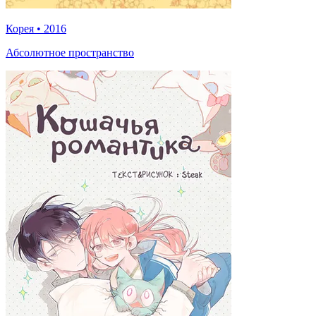
Корея
•
2016
Абсолютное пространство