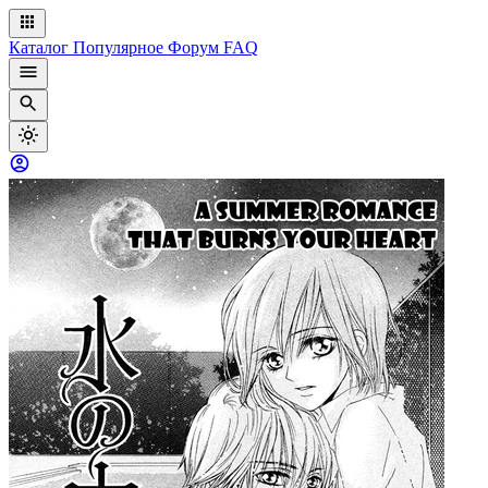
Каталог
Популярное
Форум
FAQ