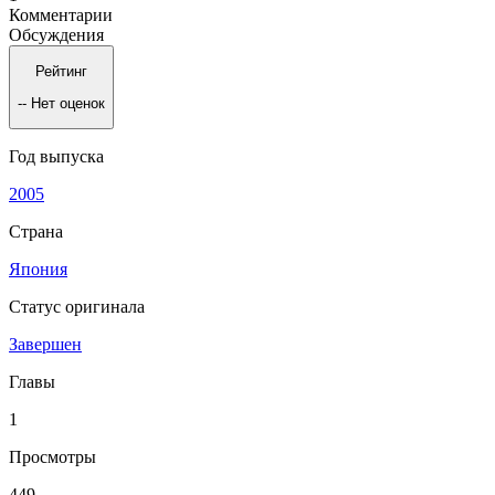
Комментарии
Обсуждения
Рейтинг
--
Нет оценок
Год выпуска
2005
Страна
Япония
Статус оригинала
Завершен
Главы
1
Просмотры
449