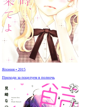
Япония
•
2015
Приходи за поцелуем в полночь