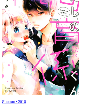
Япония
•
2016