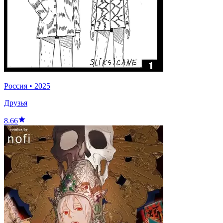
Россия
•
2025
Друзья
8.66