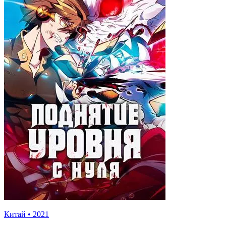
Китай
•
2021