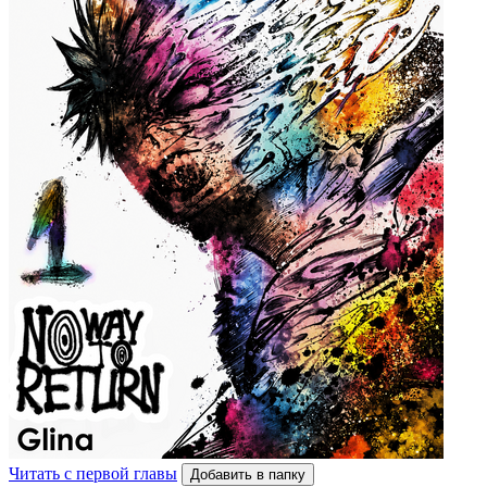
Читать с первой главы
Добавить в папку