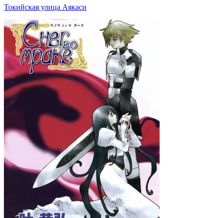
Токийская улица Аякаси