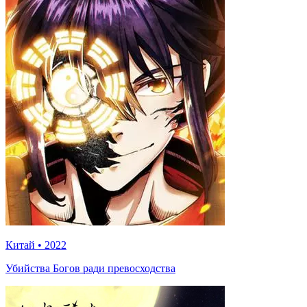
Китай
•
2022
Убийства Богов ради превосходства