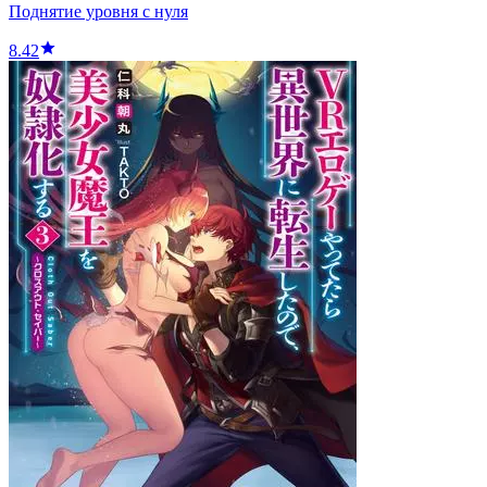
Поднятие уровня с нуля
8.42