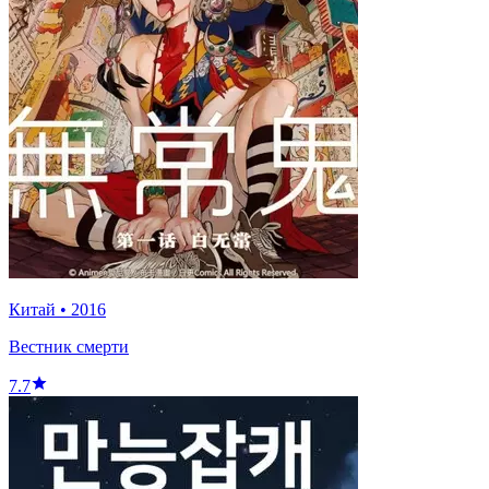
Китай
•
2016
Вестник смерти
7.7