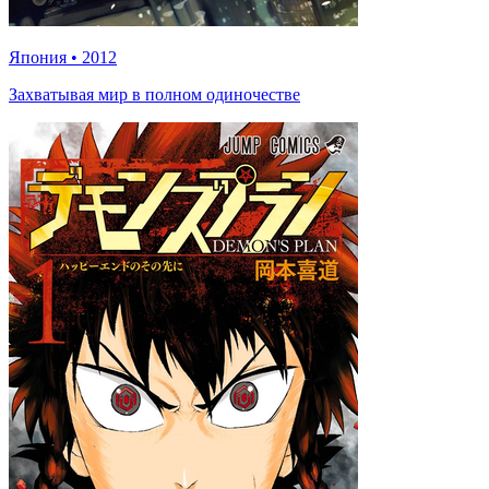
Япония
•
2012
Захватывая мир в полном одиночестве