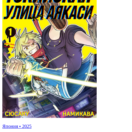
Япония
•
2025