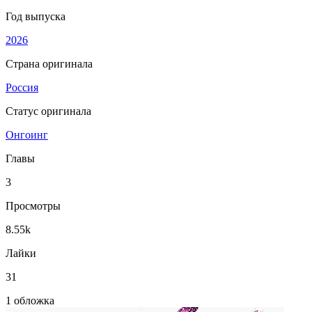
Год выпуска
2026
Страна оригинала
Россия
Статус оригинала
Онгоинг
Главы
3
Просмотры
8.55k
Лайки
31
1 обложка