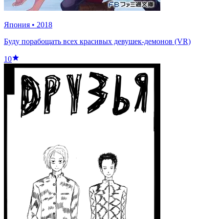
Япония
•
2018
Буду порабощать всех красивых девушек-демонов (VR)
10