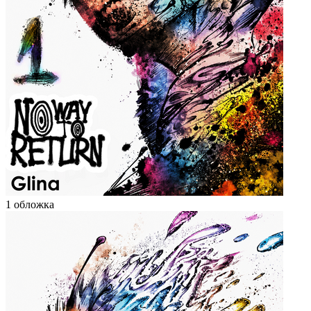
1 обложка