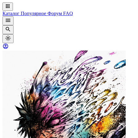
Каталог
Популярное
Форум
FAQ