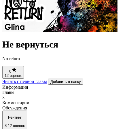
Не вернуться
No return
8
12 оценок
Читать с первой главы
Добавить в папку
Информация
Главы
3
Комментарии
Обсуждения
Рейтинг
8
12 оценок