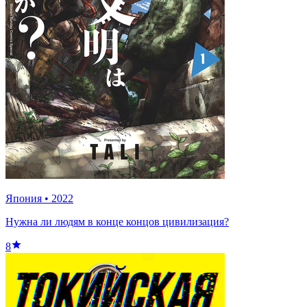
Япония
•
2022
Нужна ли людям в конце концов цивилизация?
8