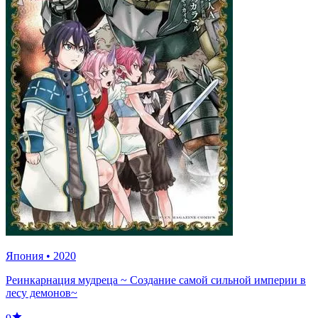
Япония
•
2020
Реинкарнация мудреца ~ Создание самой сильной империи в
лесу демонов~