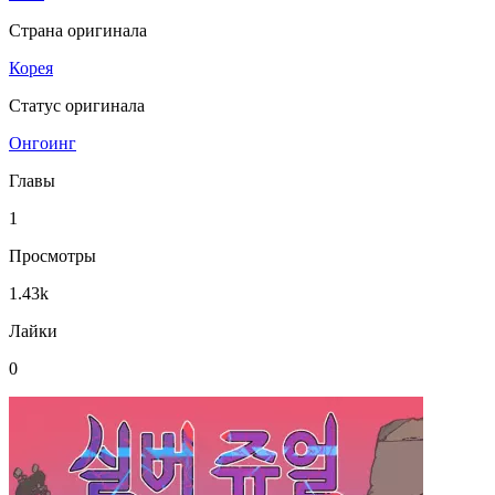
Страна оригинала
Корея
Статус оригинала
Онгоинг
Главы
1
Просмотры
1.43k
Лайки
0