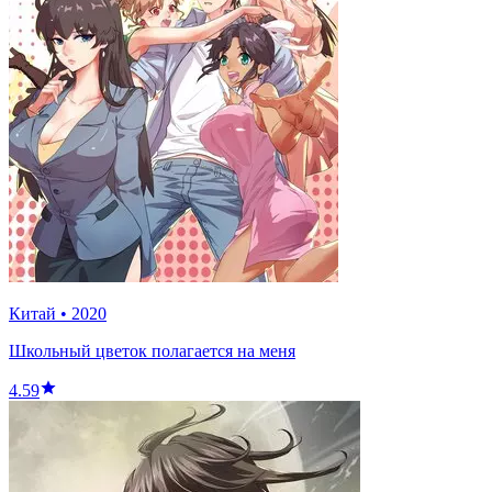
Китай
•
2020
Школьный цветок полагается на меня
4.59