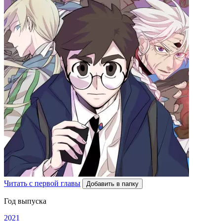
Читать с первой главы
Добавить в папку
Год выпуска
2021