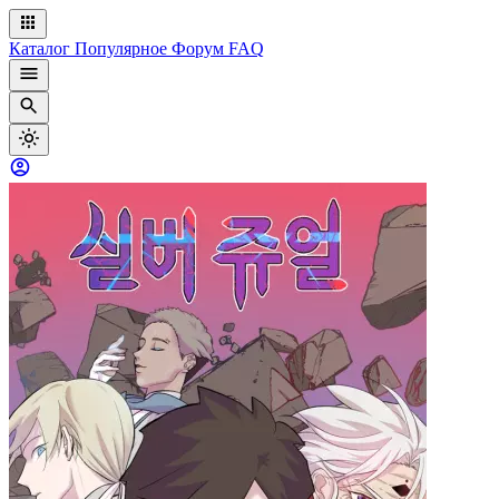
Каталог
Популярное
Форум
FAQ