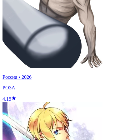
Россия
•
2026
РОЗА
4.15