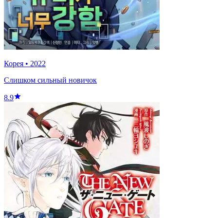
Корея
•
2022
Слишком сильный новичок
8.9