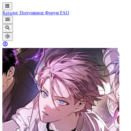
Каталог
Популярное
Форум
FAQ