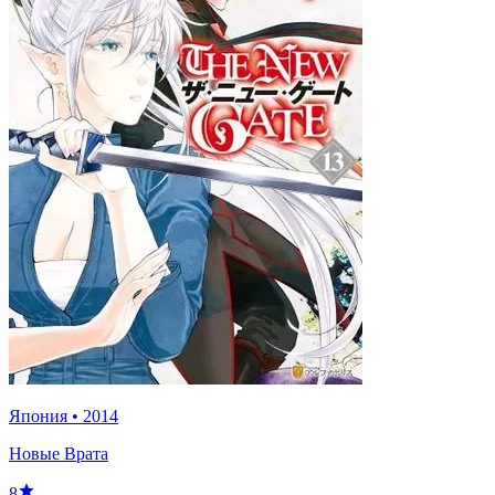
Япония
•
2014
Новые Врата
8