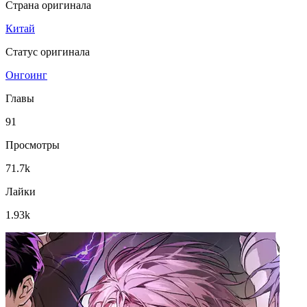
Страна оригинала
Китай
Статус оригинала
Онгоинг
Главы
91
Просмотры
71.7k
Лайки
1.93k