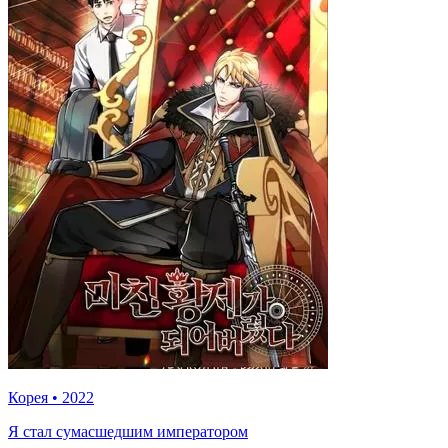
Корея
•
2022
Я стал сумасшедшим императором