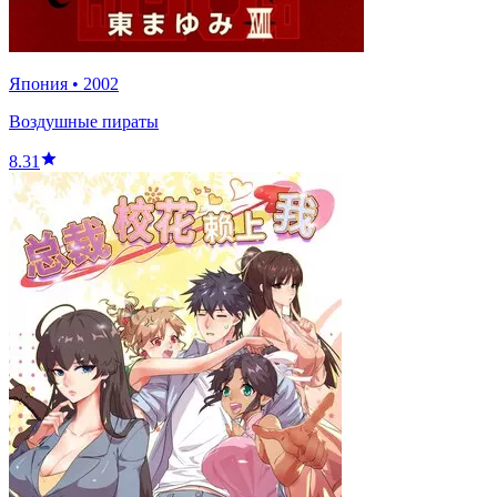
Япония
•
2002
Воздушные пираты
8.31