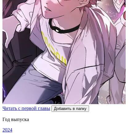
Читать с первой главы
Добавить в папку
Год выпуска
2024