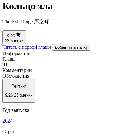
Кольцо зла
The Evil Ring / 恶之环
9.26
23 оценки
Читать с первой главы
Добавить в папку
Информация
Главы
91
Комментарии
Обсуждения
Рейтинг
9.26
23 оценки
Год выпуска
2024
Страна