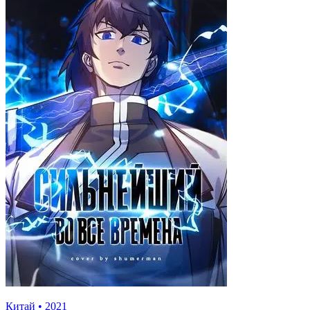
Китай
•
2021