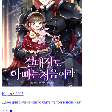
Корея
•
2025
Даже для сильнейшего быть папой в новинку
7.71