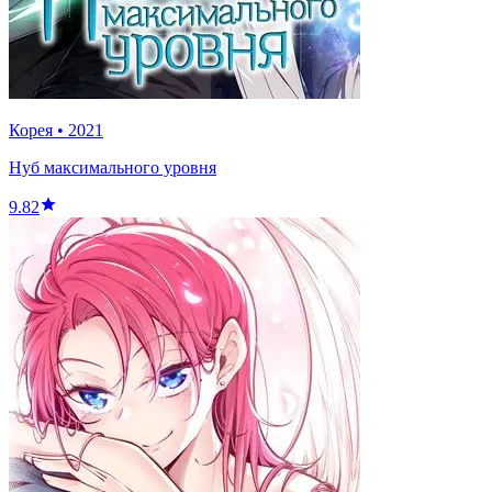
Корея
•
2021
Нуб максимального уровня
9.82