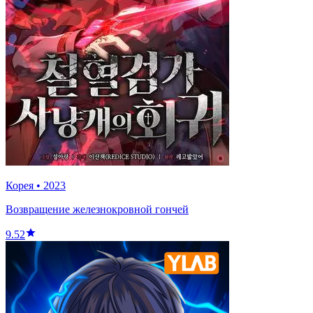
Корея
•
2023
Возвращение железнокровной гончей
9.52