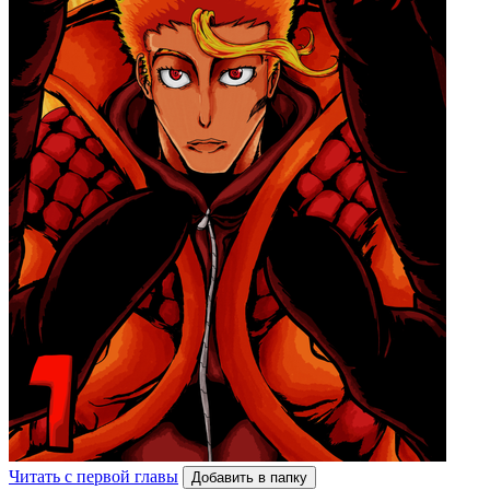
Читать с первой главы
Добавить в папку