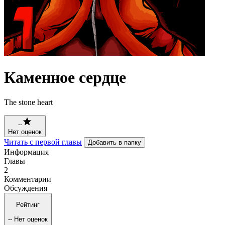
Каменное сердце
The stone heart
--
Нет оценок
Читать с первой главы
Добавить в папку
Информация
Главы
2
Комментарии
Обсуждения
Рейтинг
--
Нет оценок