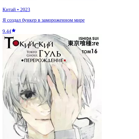
Китай
•
2023
Я создал бункер в замороженном мире
9.44