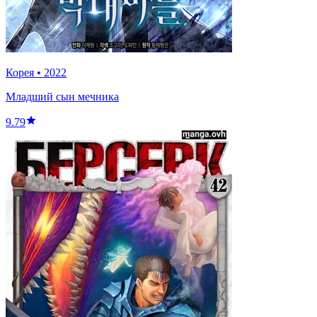
Корея
•
2022
Младший сын мечника
9.79