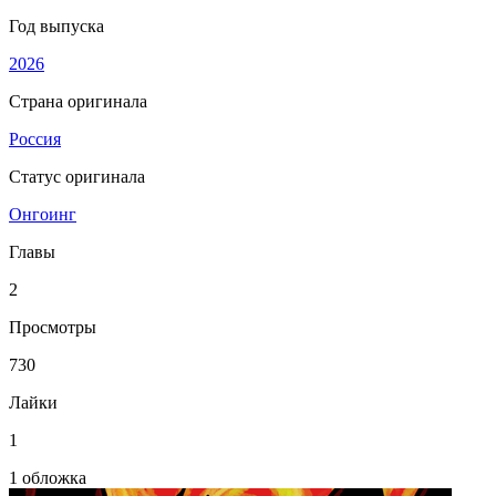
Год выпуска
2026
Страна оригинала
Россия
Статус оригинала
Онгоинг
Главы
2
Просмотры
730
Лайки
1
1 обложка