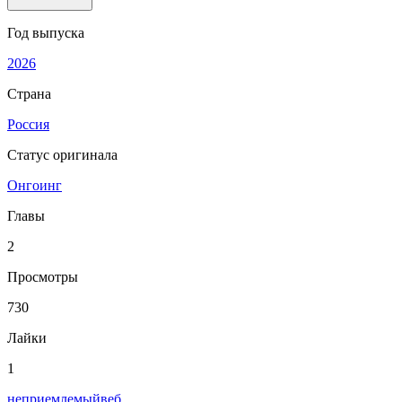
Год выпуска
2026
Страна
Россия
Статус оригинала
Онгоинг
Главы
2
Просмотры
730
Лайки
1
неприемлемый
веб