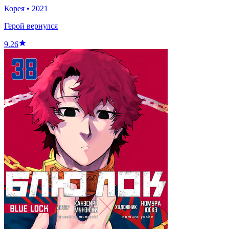
Корея
•
2021
Герой вернулся
9.26