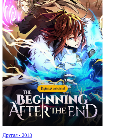
Другая
•
2018