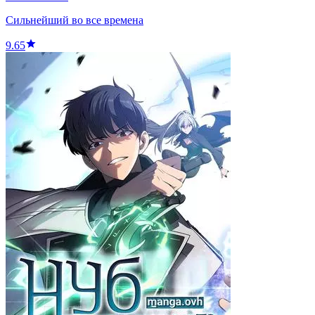
Сильнейший во все времена
9.65