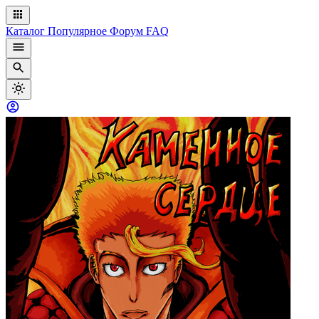
Каталог
Популярное
Форум
FAQ