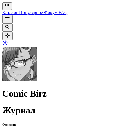
Каталог
Популярное
Форум
FAQ
Comic Birz
Журнал
Описание