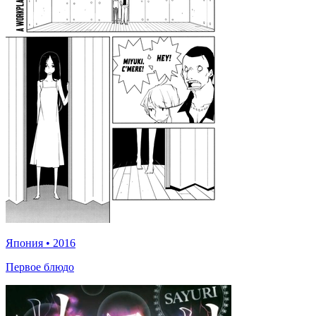
Япония
•
2016
Первое блюдо