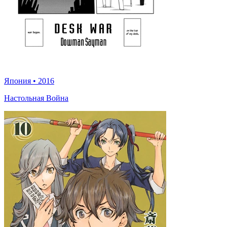
Япония
•
2016
Настольная Война