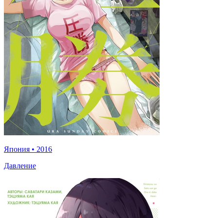
Япония
•
2016
Давление