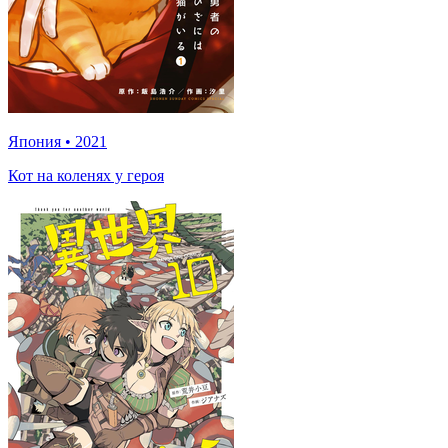
Япония
•
2021
Кот на коленях у героя