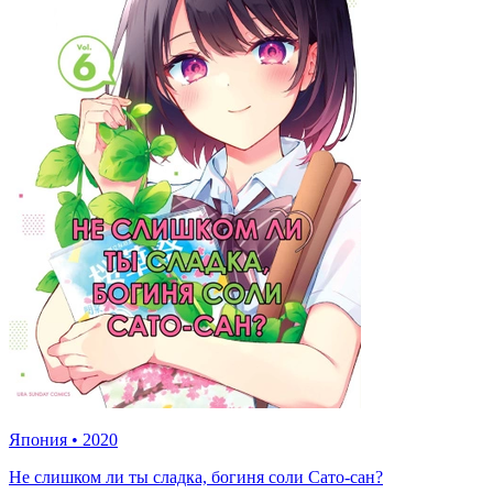
Япония
•
2020
Не слишком ли ты сладка, богиня соли Сато-сан?