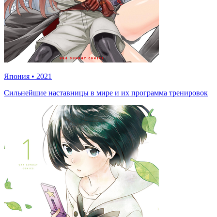
Япония
•
2021
Сильнейшие наставницы в мире и их программа тренировок