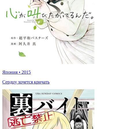
Япония
•
2015
Сердцу хочется кричать