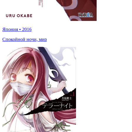
Япония
•
2016
Спокойной ночи, мир