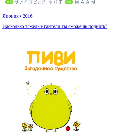
Япония
•
2016
Насколько тяжелые гантели ты сможешь поднять?