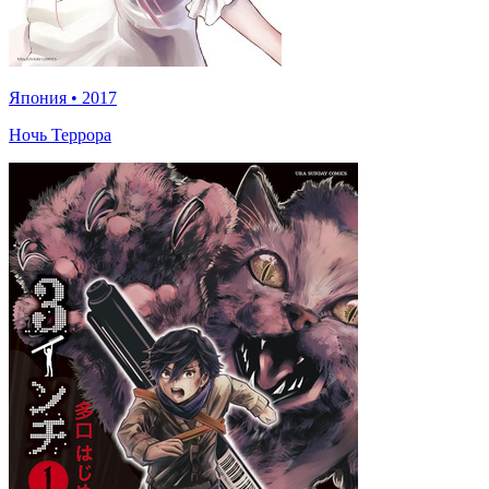
Япония
•
2017
Ночь Террора