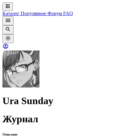
Каталог
Популярное
Форум
FAQ
Ura Sunday
Журнал
Описание