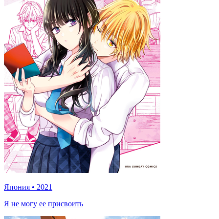
Япония
•
2021
Я не могу ее присвоить