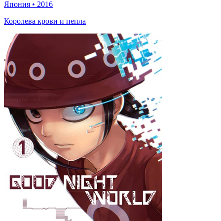
Япония
•
2016
Королева крови и пепла