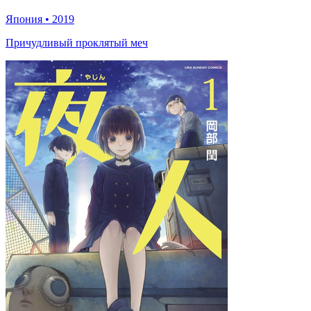
Япония
•
2019
Причудливый проклятый меч