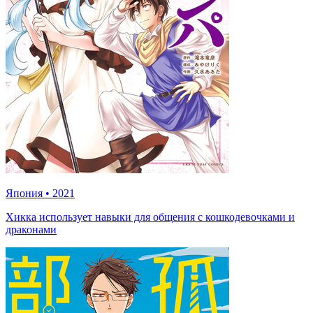
Япония
•
2021
Хикка использует навыки для общения с кошкодевочками и
драконами