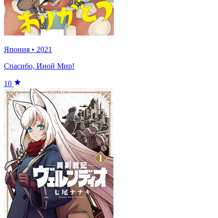
Япония
•
2021
Спасибо, Иной Мир!
10