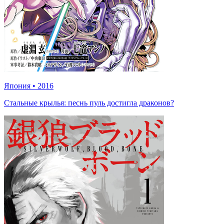
Япония
•
2016
Стальные крылья: песнь пуль достигла драконов?