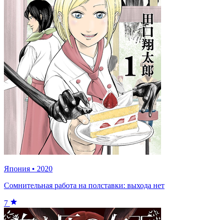
Япония
•
2020
Сомнительная работа на полставки: выхода нет
7