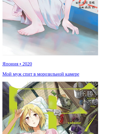
Япония
•
2020
Мой муж спит в морозильной камере