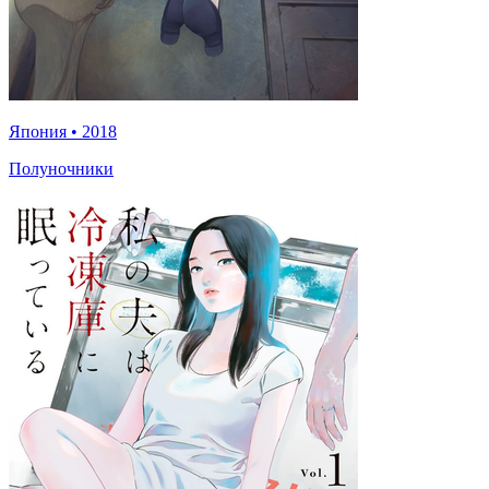
Япония
•
2018
Полуночники