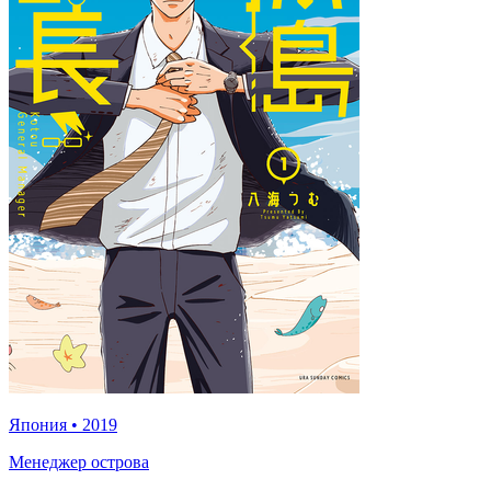
Япония
•
2019
Менеджер острова