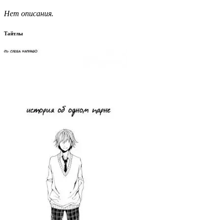
Нет описания.
Тайтлы