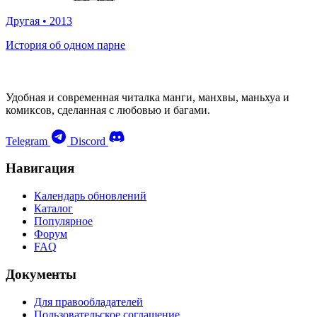
Другая
•
2013
История об одном парне
Удобная и современная читалка манги, манхвы, маньхуа и
комиксов, сделанная с любовью и багами.
Telegram
Discord
Навигация
Календарь обновлений
Каталог
Популярное
Форум
FAQ
Документы
Для правообладателей
Пользовательское соглашение