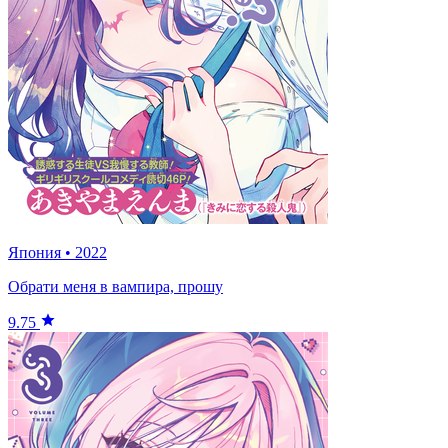
Япония
•
2022
Обрати меня в вампира, прошу
9.75