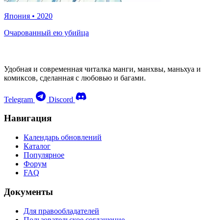
Япония
•
2020
Очарованный ею убийца
Удобная и современная читалка манги, манхвы, маньхуа и
комиксов, сделанная с любовью и багами.
Telegram
Discord
Навигация
Календарь обновлений
Каталог
Популярное
Форум
FAQ
Документы
Для правообладателей
Пользовательское соглашение