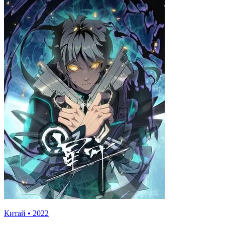
Китай
•
2022