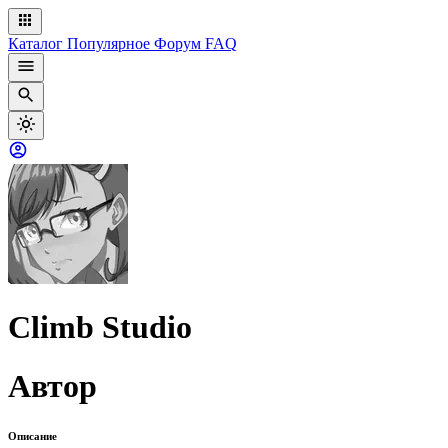
Каталог
Популярное
Форум
FAQ
Climb Studio
Автор
Описание