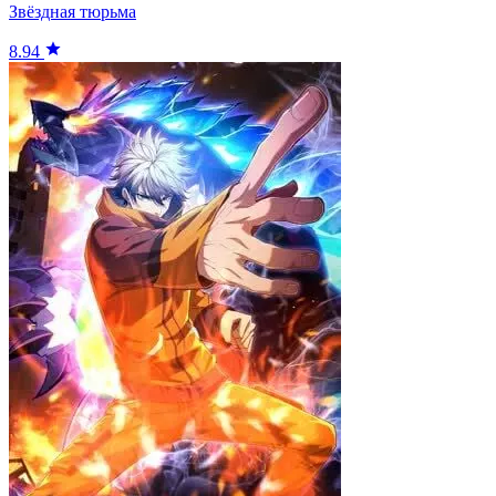
Звёздная тюрьма
8.94