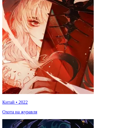
Китай
•
2022
Охота на журавля