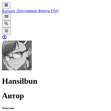
Каталог
Популярное
Форум
FAQ
Hansilbun
Автор
Описание