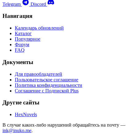
Telegram
Discord
Навигация
Календарь обновлений
Каталог
Популярное
Форум
FAQ
Документы
Для правообладателей
Пользовательское соглашение
Политика конфиденциальности
Соглашение с Подпиской Plus
Другие сайты
HexNovels
В случае каких-либо нарушений обращайтесь на почту —
ink@inuko.me
.