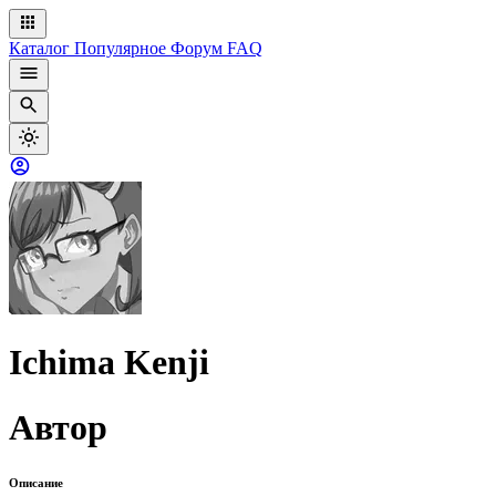
Каталог
Популярное
Форум
FAQ
Ichima Kenji
Автор
Описание