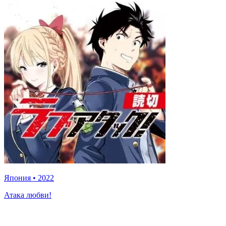
Япония
•
2022
Атака любви!