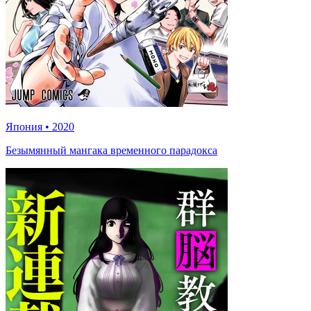
Япония
•
2020
Безымянный мангака временного парадокса