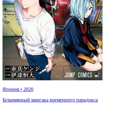
Япония
•
2020
Безымянный мангака временного парадокса