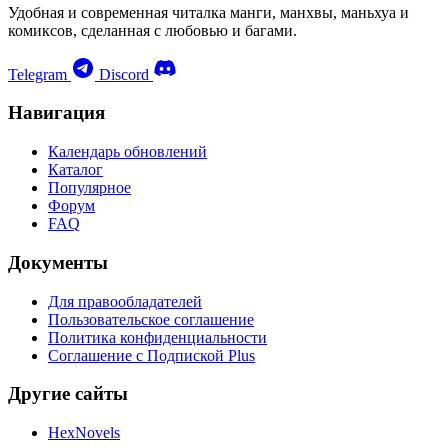
Удобная и современная читалка манги, манхвы, маньхуа и
комиксов, сделанная с любовью и багами.
Telegram
Discord
Навигация
Календарь обновлений
Каталог
Популярное
Форум
FAQ
Документы
Для правообладателей
Пользовательское соглашение
Политика конфиденциальности
Соглашение с Подпиской Plus
Другие сайты
HexNovels