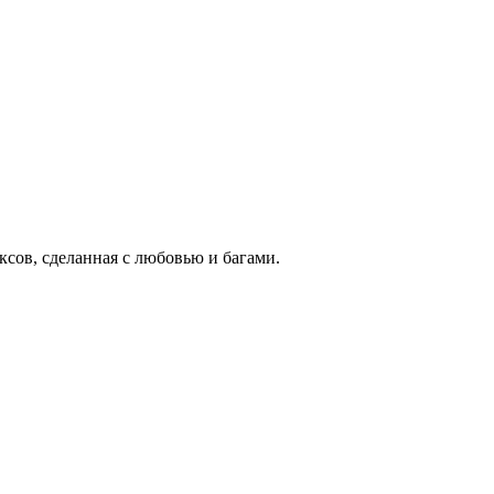
ксов, сделанная с любовью и багами.