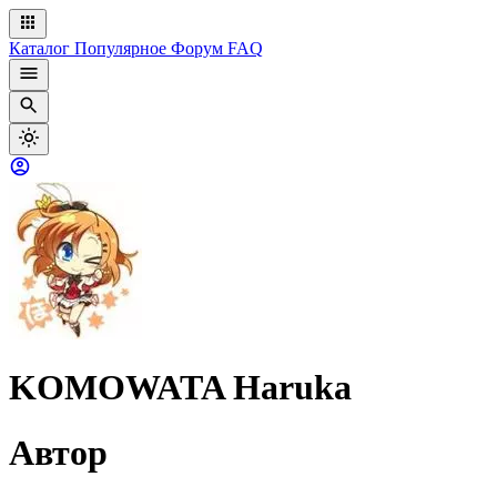
Каталог
Популярное
Форум
FAQ
KOMOWATA Haruka
Автор