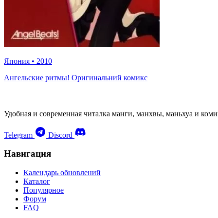
Япония
•
2010
Ангельские ритмы! Оригинальний комикс
Удобная и современная читалка манги, манхвы, маньхуа и коми
Telegram
Discord
Навигация
Календарь обновлений
Каталог
Популярное
Форум
FAQ