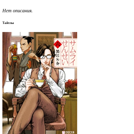
Нет описания.
Тайтлы