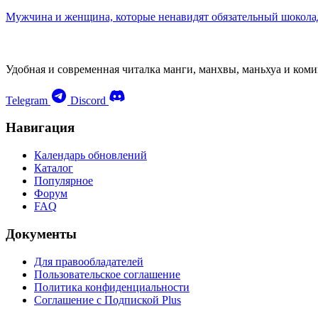
Мужчина и женщина, которые ненавидят обязательный шокола
Удобная и современная читалка манги, манхвы, маньхуа и коми
Telegram
Discord
Навигация
Календарь обновлений
Каталог
Популярное
Форум
FAQ
Документы
Для правообладателей
Пользовательское соглашение
Политика конфиденциальности
Соглашение с Подпиской Plus