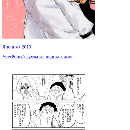
Япония
•
2019
Унесённый духом женщины дождя