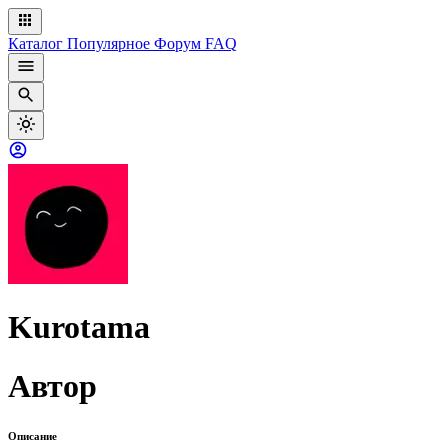
Каталог
Популярное
Форум
FAQ
Kurotama
Автор
Описание