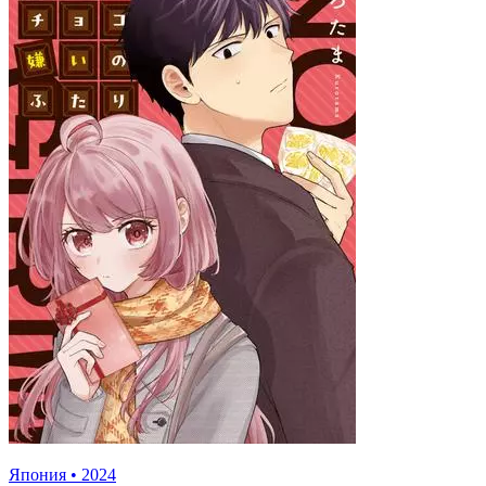
Япония
•
2024