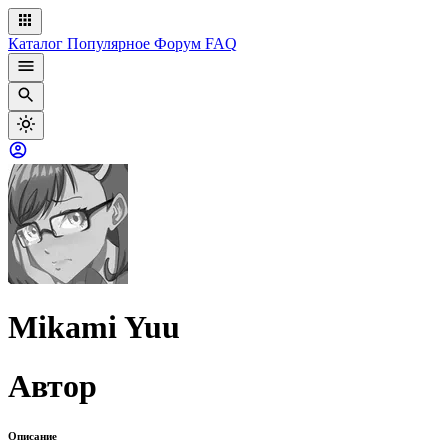
Каталог
Популярное
Форум
FAQ
Mikami Yuu
Автор
Описание