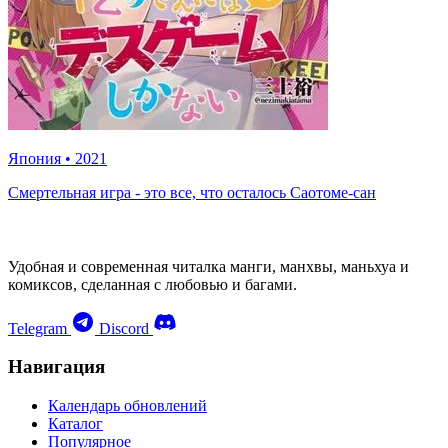
Япония
•
2021
Смертельная игра - это все, что осталось Саотоме-сан
Удобная и современная читалка манги, манхвы, маньхуа и
комиксов, сделанная с любовью и багами.
Telegram
Discord
Навигация
Календарь обновлений
Каталог
Популярное