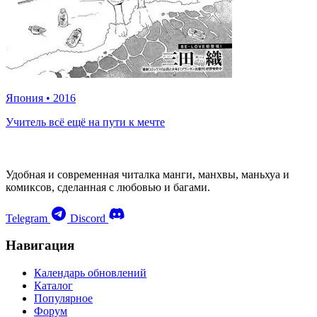
Япония
•
2016
Учитель всё ещё на пути к мечте
Удобная и современная читалка манги, манхвы, маньхуа и
комиксов, сделанная с любовью и багами.
Telegram
Discord
Навигация
Календарь обновлений
Каталог
Популярное
Форум