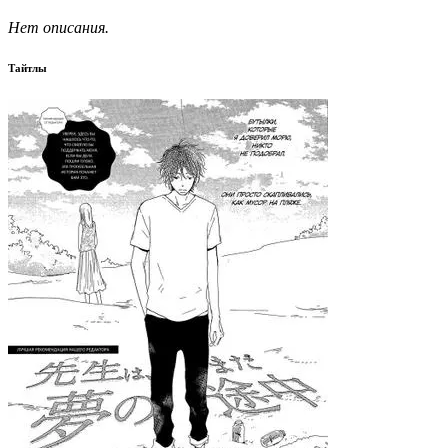
Нет описания.
Тайтлы