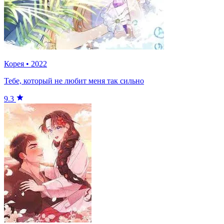
Корея
•
2022
Тебе, который не любит меня так сильно
9.3