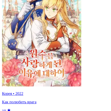
Корея
•
2022
Как полюбить врага
10