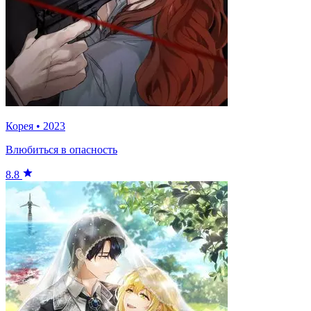
Корея
•
2023
Влюбиться в опасность
8.8