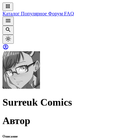
Каталог
Популярное
Форум
FAQ
Surreuk Comics
Автор
Описание