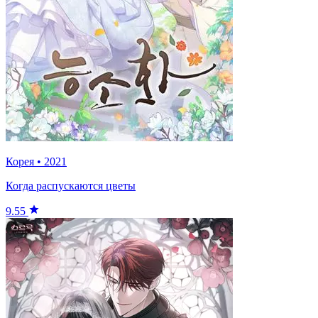
Корея
•
2021
Когда распускаются цветы
9.55