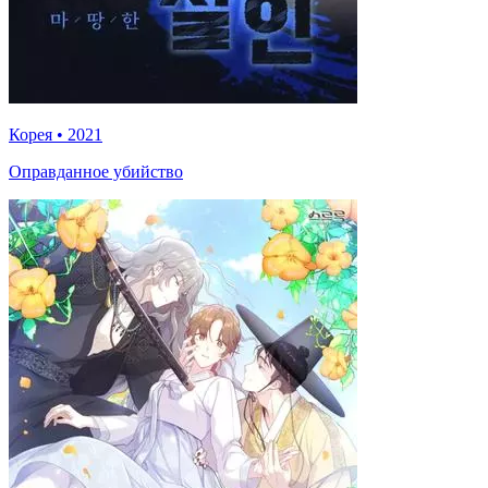
Корея
•
2021
Оправданное убийство