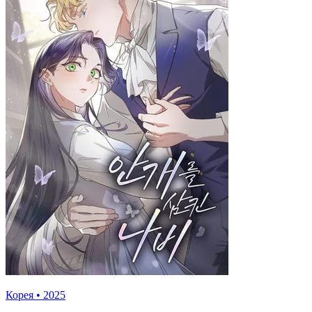
Корея
•
2025