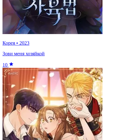
Корея
•
2023
Зови меня хозяйкой
10