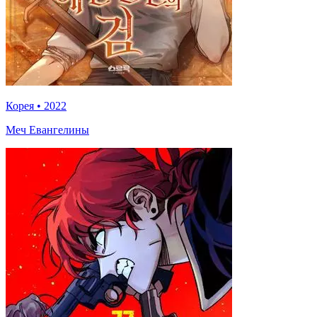
Корея
•
2022
Меч Евангелины