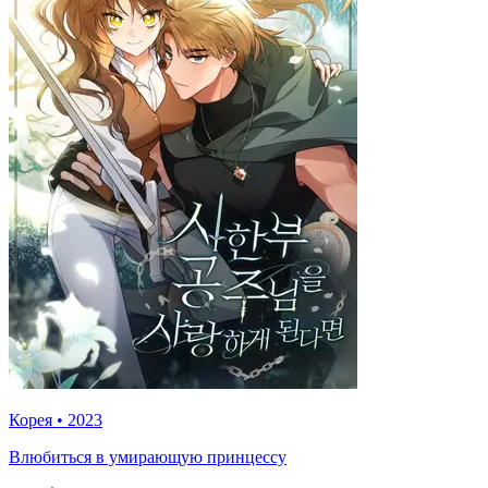
Корея
•
2023
Влюбиться в умирающую принцессу