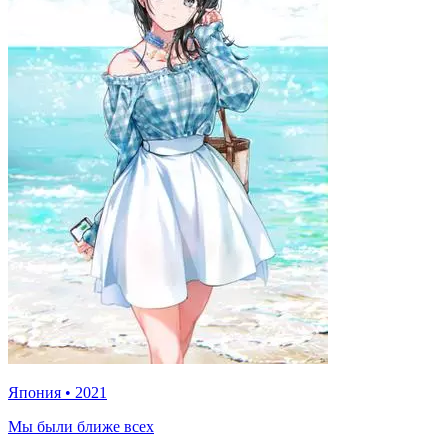
Япония
•
2021
Мы были ближе всех