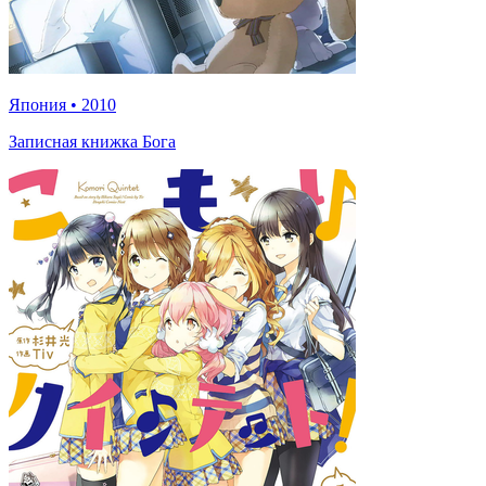
Япония
•
2010
Записная книжка Бога