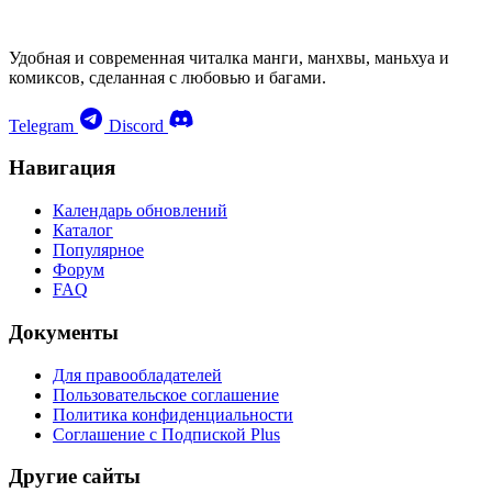
Удобная и современная читалка манги, манхвы, маньхуа и
комиксов, сделанная с любовью и багами.
Telegram
Discord
Навигация
Календарь обновлений
Каталог
Популярное
Форум
FAQ
Документы
Для правообладателей
Пользовательское соглашение
Политика конфиденциальности
Соглашение с Подпиской Plus
Другие сайты