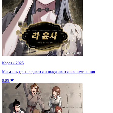
Корея
•
2025
Магазин, где продаются и покупаются воспоминания
8.85