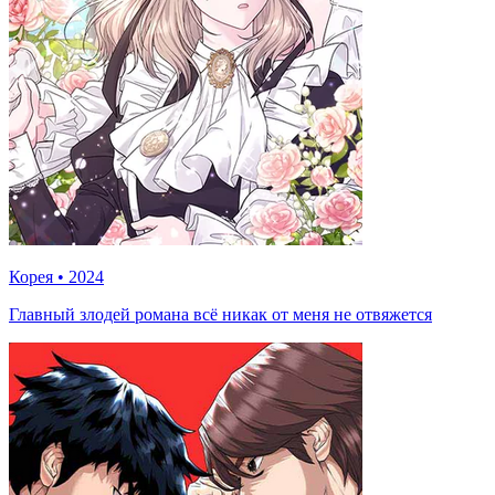
Корея
•
2024
Главный злодей романа всё никак от меня не отвяжется