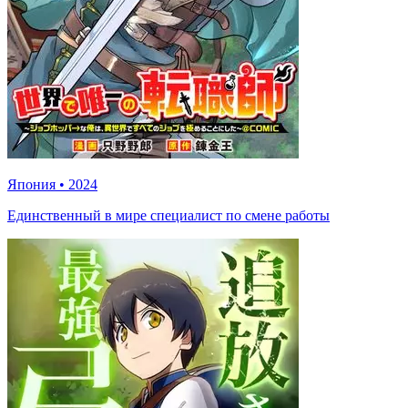
Япония
•
2024
Единственный в мире специалист по смене работы