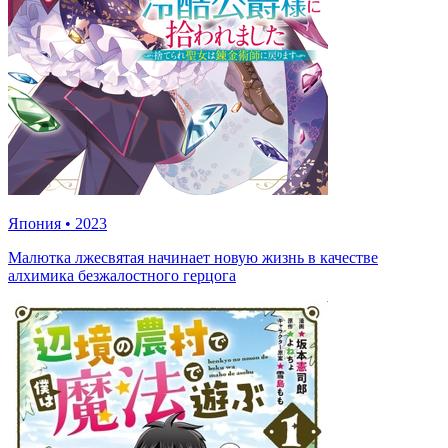
Япония
•
2023
Малютка лжесвятая начинает новую жизнь в качестве
алхимика безжалостного герцога