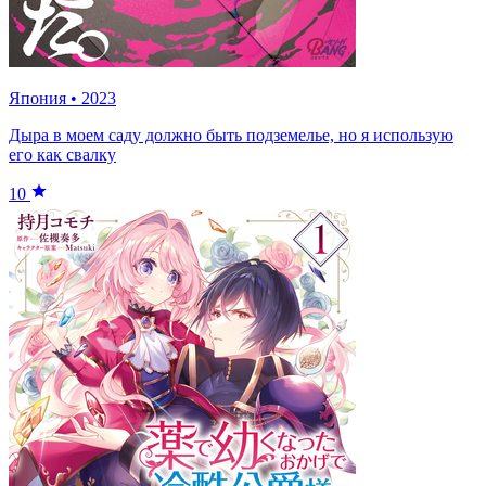
Япония
•
2023
Дыра в моем саду должно быть подземелье, но я использую
его как свалку
10