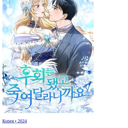
Корея
•
2024