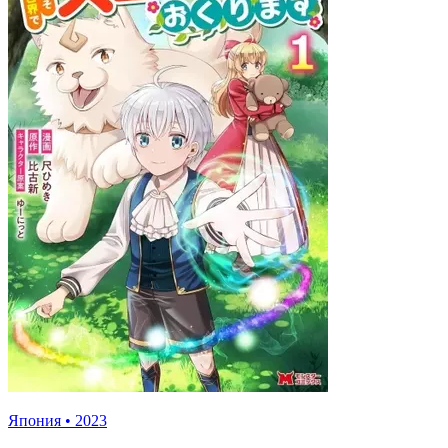
Япония
•
2023