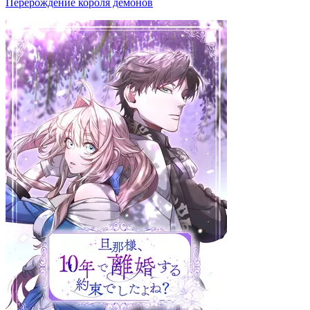
Перерождение короля демонов