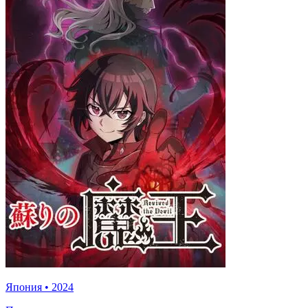
Япония
•
2024