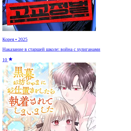
Корея
•
2025
Наказание в старшей школе: война с хулиганами
10