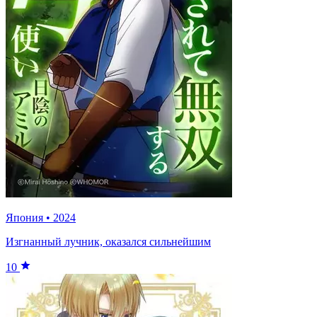
Япония
•
2024
Изгнанный лучник, оказался сильнейшим
10