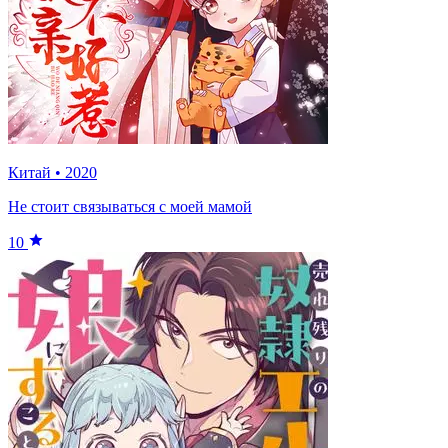
Китай
•
2020
Не стоит связываться с моей мамой
10