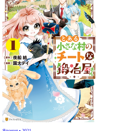
Япония
•
2021