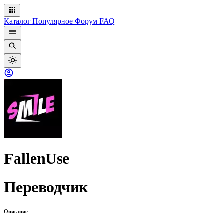
Каталог
Популярное
Форум
FAQ
FallenUse
Переводчик
Описание