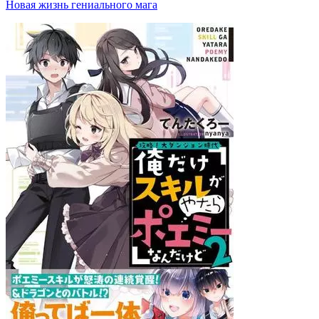
Новая жизнь гениального мага