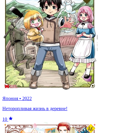
Япония
•
2022
Неторопливая жизнь в деревне!
10